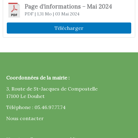
Page d’informations – Mai 2024
PDF
| 1,31 Mo
| 03 Mai 2024
Télécharger
Coordonnées de la mairie :
3, Route de St-Jacques de Compostelle
17100 Le Douhet
Téléphone : 05.46.97.77.74
Nous contacter