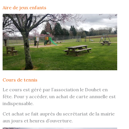
Aire de jeux enfants
Cours de tennis
Le cours est géré par l’association le Douhet en
fête. Pour y accéder, un achat de carte annuelle est
indispensable.
Cet achat se fait auprès du secrétariat de la mairie
aux jours et heures d’ouverture.