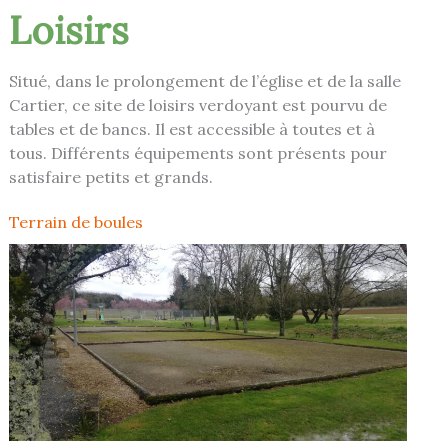
Loisirs
Situé, dans le prolongement de l’église et de la salle
Cartier, ce site de loisirs verdoyant est pourvu de
tables et de bancs. Il est accessible à toutes et à
tous. Différents équipements sont présents pour
satisfaire petits et grands.
Terrain de boules