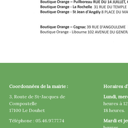
Coordonnées de la mairie :
Horaires d’
3, Route de St-Jacques de
Lundi, mer
Compostelle
heures à 12
17100 Le Douhet
18 heures.
Téléphone : 05.46.97.77.74
Mardi et je
heures