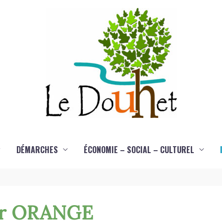
DÉMARCHES
ÉCONOMIE – SOCIAL – CULTUREL
ur ORANGE