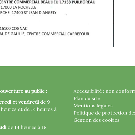
ouverture au public :
Accessibilité : non confor
Plan du site
credi et vendredi
de 9
Mentions légales
 heures et de 14 heures à
Politique de protection d
Gestion des cookies
udi
de 14 heures à 18