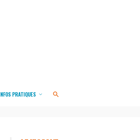
Rechercher
INFOS PRATIQUES