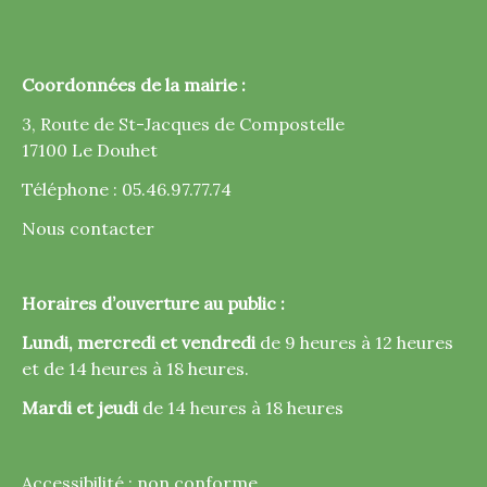
Coordonnées de la mairie :
3, Route de St-Jacques de Compostelle
17100 Le Douhet
Téléphone : 05.46.97.77.74
Nous contacter
Horaires d’ouverture au public :
Lundi, mercredi et vendredi
de 9 heures à 12 heures
et de 14 heures à 18 heures.
Mardi et jeudi
de 14 heures à 18 heures
Accessibilité : non conforme