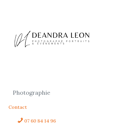
Photographie
Contact
07 60 84 14 96