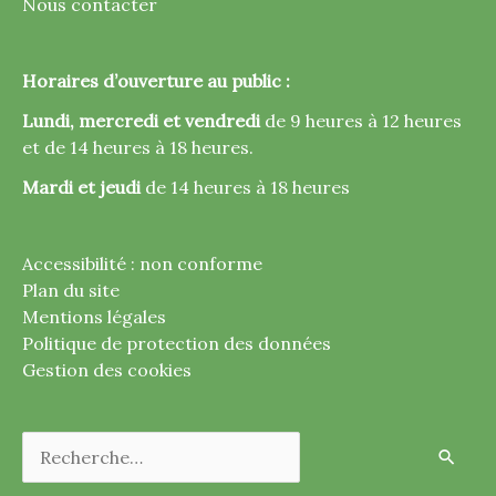
Nous contacter
Horaires d’ouverture au public :
Lundi, mercredi et vendredi
de 9 heures à 12 heures
et de 14 heures à 18 heures.
Mardi et jeudi
de 14 heures à 18 heures
Accessibilité : non conforme
Plan du site
Mentions légales
Politique de protection des données
Gestion des cookies
Rechercher :