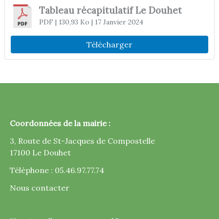
Tableau récapitulatif Le Douhet
PDF
| 130,93 Ko
| 17 Janvier 2024
Télécharger
Coordonnées de la mairie :
3, Route de St-Jacques de Compostelle
17100 Le Douhet
Téléphone : 05.46.97.77.74
Nous contacter