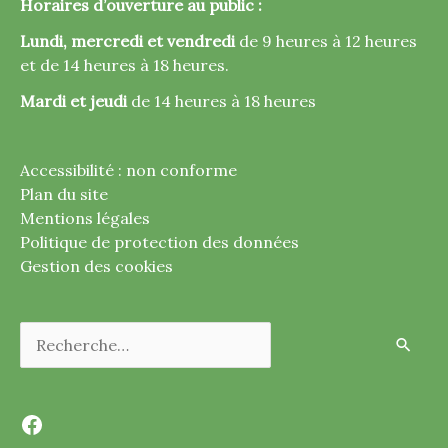
Horaires d’ouverture au public :
Lundi, mercredi et vendredi
de 9 heures à 12 heures
et de 14 heures à 18 heures.
Mardi et jeudi
de 14 heures à 18 heures
Accessibilité : non conforme
Plan du site
Mentions légales
Politique de protection des données
Gestion des cookies
Rechercher :
Facebook