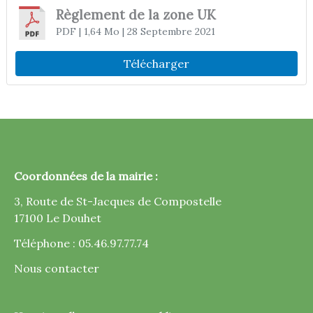
Règlement de la zone UK
PDF
| 1,64 Mo
| 28 Septembre 2021
Télécharger
Coordonnées de la mairie :
3, Route de St-Jacques de Compostelle
17100 Le Douhet
Téléphone : 05.46.97.77.74
Nous contacter