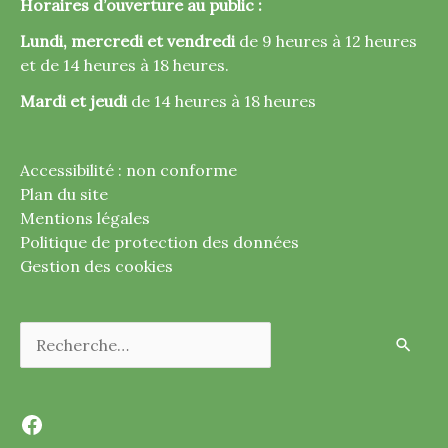
Horaires d’ouverture au public :
Lundi, mercredi et vendredi
de 9 heures à 12 heures
et de 14 heures à 18 heures.
Mardi et jeudi
de 14 heures à 18 heures
Accessibilité : non conforme
Plan du site
Mentions légales
Politique de protection des données
Gestion des cookies
Rechercher :
Facebook