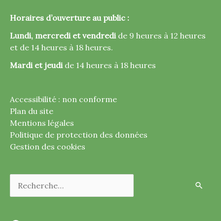
Horaires d’ouverture au public :
Lundi, mercredi et vendredi
de 9 heures à 12 heures
et de 14 heures à 18 heures.
Mardi et jeudi
de 14 heures à 18 heures
Accessibilité : non conforme
Plan du site
Mentions légales
Politique de protection des données
Gestion des cookies
Rechercher :