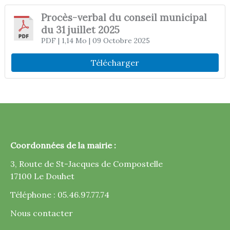
Procès-verbal du conseil municipal
du 31 juillet 2025
PDF
| 1,14 Mo
| 09 Octobre 2025
Télécharger
Coordonnées de la mairie :
3, Route de St-Jacques de Compostelle
17100 Le Douhet
Téléphone : 05.46.97.77.74
Nous contacter