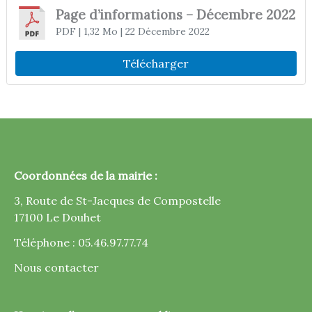
Page d’informations – Décembre 2022
PDF
| 1,32 Mo
| 22 Décembre 2022
Télécharger
Coordonnées de la mairie :
3, Route de St-Jacques de Compostelle
17100 Le Douhet
Téléphone : 05.46.97.77.74
Nous contacter