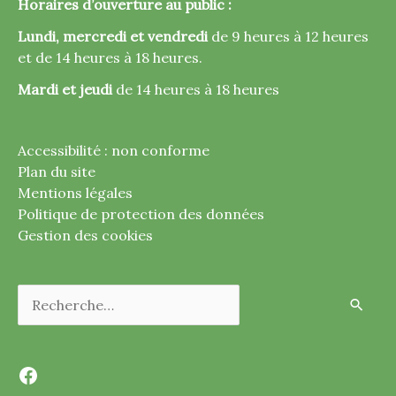
Horaires d’ouverture au public :
Lundi, mercredi et vendredi
de 9 heures à 12 heures
et de 14 heures à 18 heures.
Mardi et jeudi
de 14 heures à 18 heures
Accessibilité : non conforme
Plan du site
Mentions légales
Politique de protection des données
Gestion des cookies
Rechercher :
Facebook