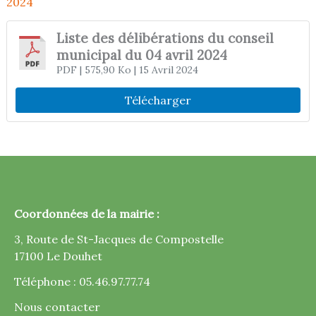
2024
Liste des délibérations du conseil
municipal du 04 avril 2024
PDF
| 575,90 Ko
| 15 Avril 2024
Télécharger
Coordonnées de la mairie :
3, Route de St-Jacques de Compostelle
17100 Le Douhet
Téléphone : 05.46.97.77.74
Nous contacter