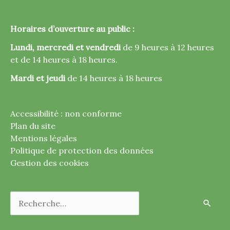
Horaires d’ouverture au public :
Lundi, mercredi et vendredi
de 9 heures à 12 heures
et de 14 heures à 18 heures.
Mardi et jeudi
de 14 heures à 18 heures
Accessibilité : non conforme
Plan du site
Mentions légales
Politique de protection des données
Gestion des cookies
Rechercher :