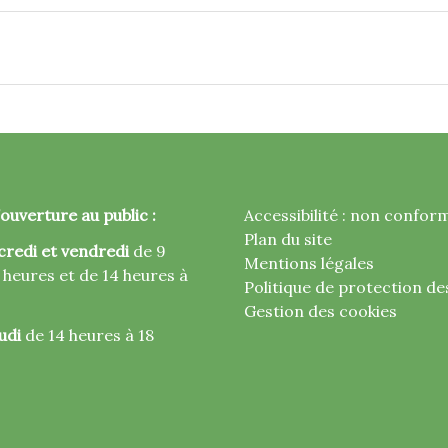
ouverture au public :
Accessibilité : non confor
Plan du site
credi et vendredi
de 9
Mentions légales
 heures et de 14 heures à
Politique de protection d
Gestion des cookies
udi
de 14 heures à 18