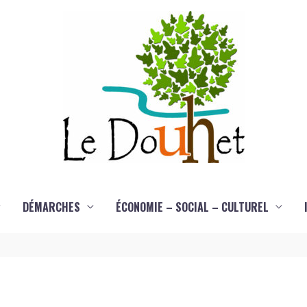
DÉMARCHES
ÉCONOMIE – SOCIAL – CULTUREL