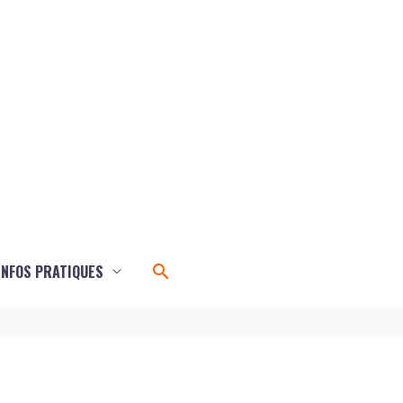
Rechercher
INFOS PRATIQUES