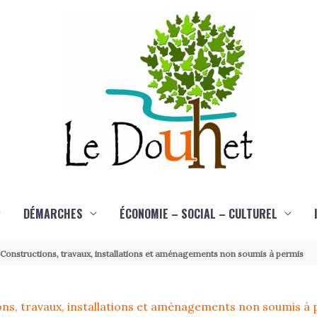
DÉMARCHES
ÉCONOMIE – SOCIAL – CULTUREL
Constructions, travaux, installations et aménagements non soumis à permis
ns, travaux, installations et aménagements non soumis à 