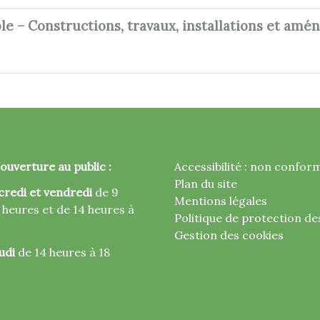
le – Constructions, travaux, installations et am
ouverture au public :
Accessibilité : non confor
Plan du site
credi et vendredi
de 9
Mentions légales
 heures et de 14 heures à
Politique de protection d
Gestion des cookies
udi
de 14 heures à 18