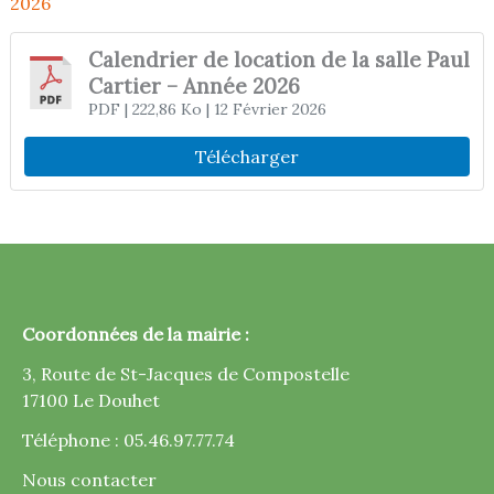
2026
Calendrier de location de la salle Paul
Cartier – Année 2026
PDF
| 222,86 Ko
| 12 Février 2026
Télécharger
Coordonnées de la mairie :
3, Route de St-Jacques de Compostelle
17100 Le Douhet
Téléphone : 05.46.97.77.74
Nous contacter