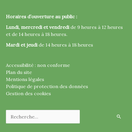
Horaires d’ouverture au public :
Lundi, mercredi et vendredi
de 9 heures à 12 heures
et de 14 heures à 18 heures.
Mardi et jeudi
de 14 heures à 18 heures
Accessibilité : non conforme
Plan du site
Mentions légales
Politique de protection des données
Gestion des cookies
Rechercher :