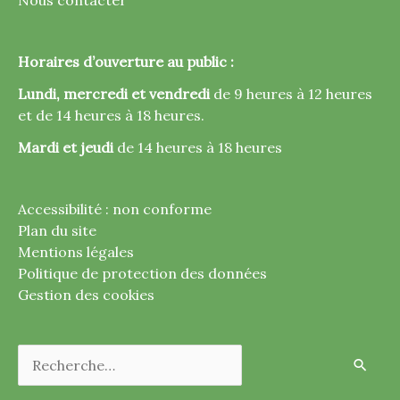
Horaires d’ouverture au public :
Lundi, mercredi et vendredi
de 9 heures à 12 heures
et de 14 heures à 18 heures.
Mardi et jeudi
de 14 heures à 18 heures
Accessibilité : non conforme
Plan du site
Mentions légales
Politique de protection des données
Gestion des cookies
Rechercher :