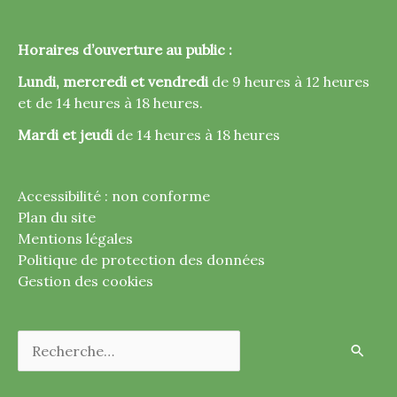
Horaires d’ouverture au public :
Lundi, mercredi et vendredi
de 9 heures à 12 heures
et de 14 heures à 18 heures.
Mardi et jeudi
de 14 heures à 18 heures
Accessibilité : non conforme
Plan du site
Mentions légales
Politique de protection des données
Gestion des cookies
Rechercher :