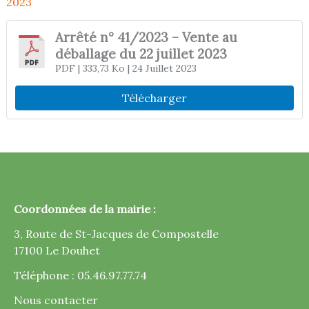
2023
Arrêté n° 41/2023 – Vente au
déballage du 22 juillet 2023
PDF
| 333,73 Ko
| 24 Juillet 2023
Télécharger
Coordonnées de la mairie :
3, Route de St-Jacques de Compostelle
17100 Le Douhet
Téléphone : 05.46.97.77.74
Nous contacter