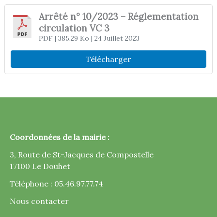
Arrêté n° 10/2023 – Réglementation
circulation VC 3
PDF
| 385,29 Ko
| 24 Juillet 2023
Télécharger
Coordonnées de la mairie :
3, Route de St-Jacques de Compostelle
17100 Le Douhet
Téléphone : 05.46.97.77.74
Nous contacter