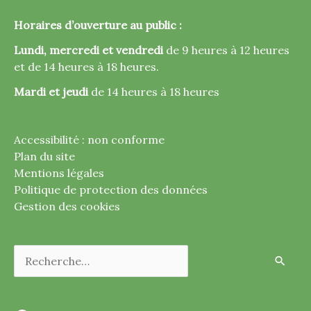
Horaires d’ouverture au public :
Lundi, mercredi et vendredi
de 9 heures à 12 heures
et de 14 heures à 18 heures.
Mardi et jeudi
de 14 heures à 18 heures
Accessibilité : non conforme
Plan du site
Mentions légales
Politique de protection des données
Gestion des cookies
Rechercher :