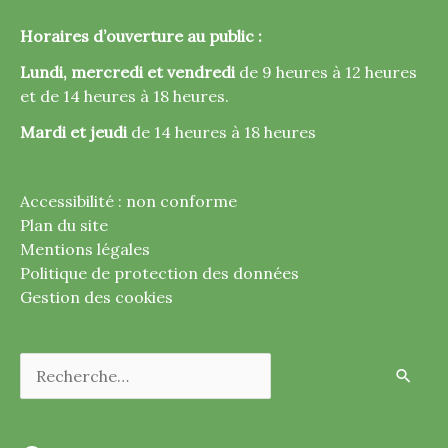
Horaires d’ouverture au public :
Lundi, mercredi et vendredi
de 9 heures à 12 heures
et de 14 heures à 18 heures.
Mardi et jeudi
de 14 heures à 18 heures
Accessibilité : non conforme
Plan du site
Mentions légales
Politique de protection des données
Gestion des cookies
Rechercher :