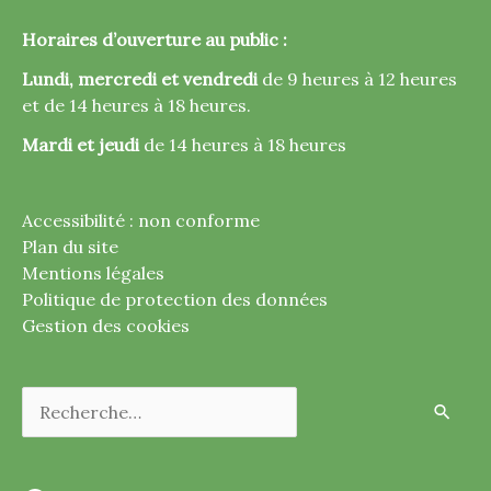
Horaires d’ouverture au public :
Lundi, mercredi et vendredi
de 9 heures à 12 heures
et de 14 heures à 18 heures.
Mardi et jeudi
de 14 heures à 18 heures
Accessibilité : non conforme
Plan du site
Mentions légales
Politique de protection des données
Gestion des cookies
Rechercher :