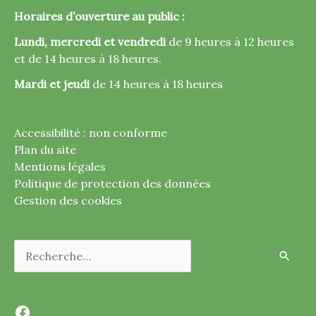
Horaires d’ouverture au public :
Lundi, mercredi et vendredi
de 9 heures à 12 heures
et de 14 heures à 18 heures.
Mardi et jeudi
de 14 heures à 18 heures
Accessibilité : non conforme
Plan du site
Mentions légales
Politique de protection des données
Gestion des cookies
Rechercher :
Facebook