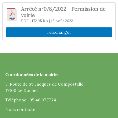
Arrêté n°078/2022 – Permission de
voirie
PDF
| 172,95 Ko
| 15 Août 2022
Télécharger
Coordonnées de la mairie :
3, Route de St-Jacques de Compostelle
17100 Le Douhet
Téléphone : 05.46.97.77.74
Nous contacter