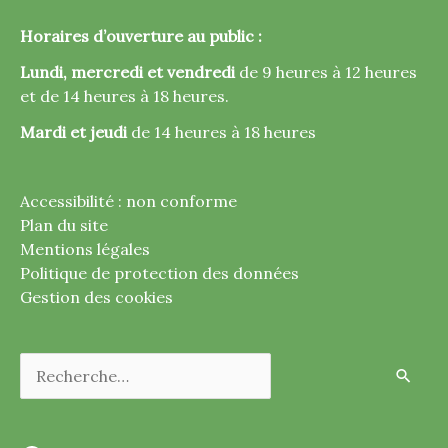
Horaires d’ouverture au public :
Lundi, mercredi et vendredi
de 9 heures à 12 heures
et de 14 heures à 18 heures.
Mardi et jeudi
de 14 heures à 18 heures
Accessibilité : non conforme
Plan du site
Mentions légales
Politique de protection des données
Gestion des cookies
Rechercher :