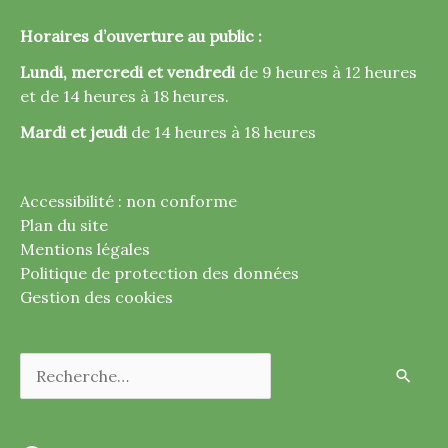
Horaires d’ouverture au public :
Lundi, mercredi et vendredi
de 9 heures à 12 heures
et de 14 heures à 18 heures.
Mardi et jeudi
de 14 heures à 18 heures
Accessibilité : non conforme
Plan du site
Mentions légales
Politique de protection des données
Gestion des cookies
Rechercher :