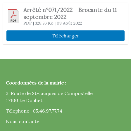
Arrêté n°071/2022 – Brocante du 11
septembre 2022
PDF
| 328,76 Ko
| 08 Août 2022
Télécharger
Coordonnées de la mairie :
3, Route de St-Jacques de Compostelle
17100 Le Douhet
Téléphone : 05.46.97.77.74
Nous contacter