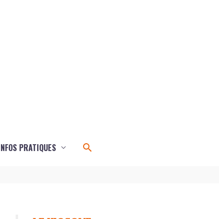
Rechercher
INFOS PRATIQUES