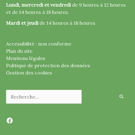
Lundi, mercredi et vendredi
de 9 heures à 12 heures
et de 14 heures à 18 heures.
Mardi et jeudi
de 14 heures à 18 heures
Accessibilité : non conforme
Plan du site
Mentions légales
Politique de protection des données
Gestion des cookies
Rechercher :
Facebook