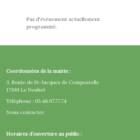
Pas d'événement actuellement
programmé.
Coordonnées de la mairie :
3, Route de St-Jacques de Compostelle
17100 Le Douhet
Téléphone : 05.46.97.77.74
Nous contacter
Horaires d’ouverture au public :