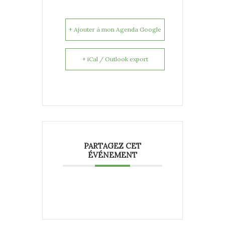
+ Ajouter à mon Agenda Google
+ iCal / Outlook export
PARTAGEZ CET
ÉVÉNEMENT