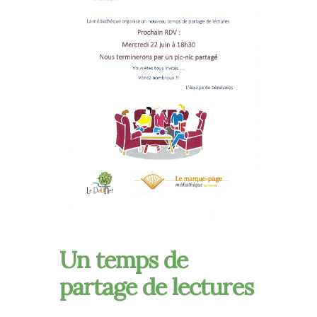
Un temps de
partage de lectures