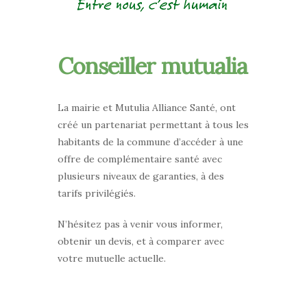
Conseiller mutualia
La mairie et Mutulia Alliance Santé, ont
créé un partenariat permettant à tous les
habitants de la commune d’accéder à une
offre de complémentaire santé avec
plusieurs niveaux de garanties, à des
tarifs privilégiés.
N’hésitez pas à venir vous informer,
obtenir un devis, et à comparer avec
votre mutuelle actuelle.