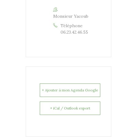
Monsieur Yacoub
Téléphone
06.23.42.46.55
+ Ajouter à mon Agenda Google
+ iCal / Outlook export