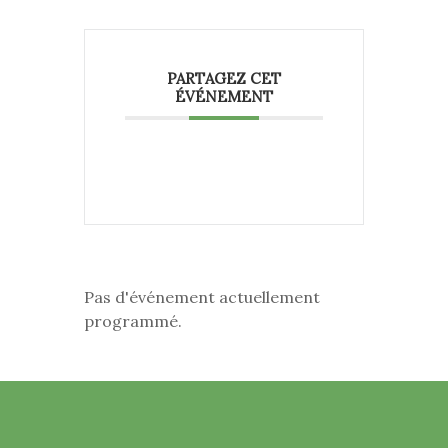
PARTAGEZ CET
ÉVÉNEMENT
Pas d'événement actuellement
programmé.