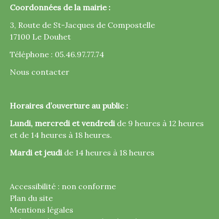
Coordonnées de la mairie :
3, Route de St-Jacques de Compostelle
17100 Le Douhet
Téléphone : 05.46.97.77.74
Nous contacter
Horaires d’ouverture au public :
Lundi, mercredi et vendredi
de 9 heures à 12 heures
et de 14 heures à 18 heures.
Mardi et jeudi
de 14 heures à 18 heures
Accessibilité : non conforme
Plan du site
Mentions légales