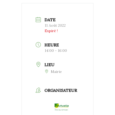
DATE
11 Août 2022
Expiré !
HEURE
14:00 - 16:00
LIEU
Mairie
ORGANISATEUR