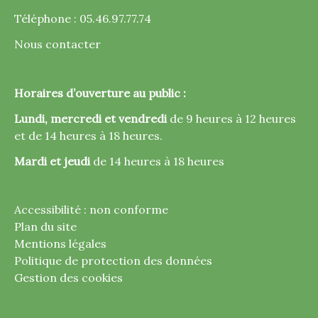
Téléphone : 05.46.97.77.74
Nous contacter
Horaires d’ouverture au public :
Lundi, mercredi et vendredi
de 9 heures à 12 heures
et de 14 heures à 18 heures.
Mardi et jeudi
de 14 heures à 18 heures
Accessibilité : non conforme
Plan du site
Mentions légales
Politique de protection des données
Gestion des cookies