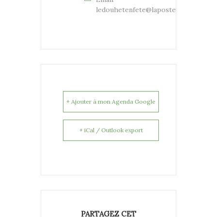
ledouhetenfete@laposte.net
+ Ajouter à mon Agenda Google
+ iCal / Outlook export
PARTAGEZ CET