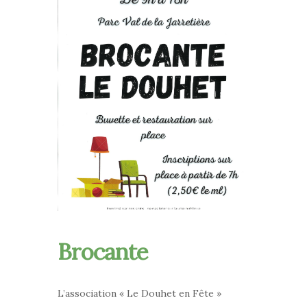
Brocante
L’association « Le Douhet en Fête »