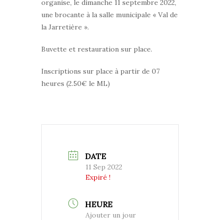
organise, le dimanche 11 septembre 2022,
une brocante à la salle municipale « Val de
la Jarretière ».
Buvette et restauration sur place.
Inscriptions sur place à partir de 07
heures (2.50€ le ML)
DATE
11 Sep 2022
Expiré !
HEURE
Ajouter un jour