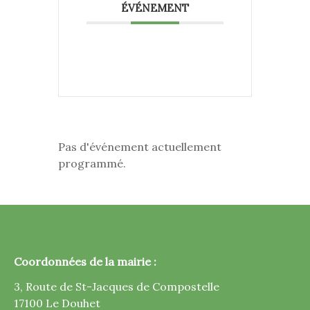
ÉVÉNEMENT
Pas d'événement actuellement
programmé.
Coordonnées de la mairie :
3, Route de St-Jacques de Compostelle
17100 Le Douhet