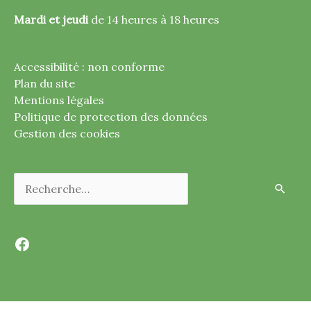
Mardi et jeudi
de 14 heures à 18 heures
Accessibilité : non conforme
Plan du site
Mentions légales
Politique de protection des données
Gestion des cookies
Rechercher :
Facebook