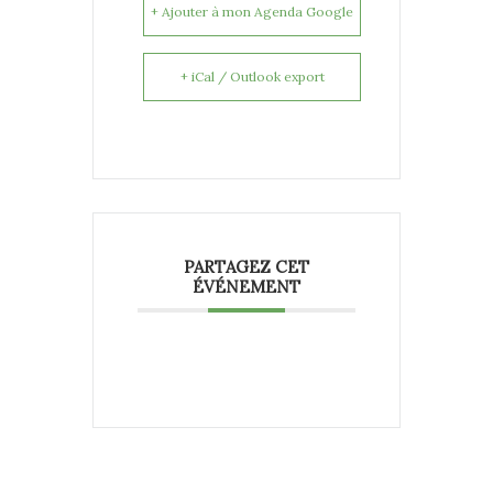
+ Ajouter à mon Agenda Google
+ iCal / Outlook export
PARTAGEZ CET
ÉVÉNEMENT