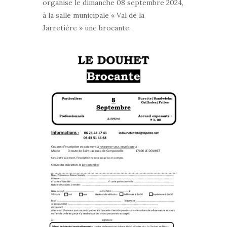
organise le dimanche 08 septembre 2024,
à la salle municipale « Val de la
Jarretière » une brocante.