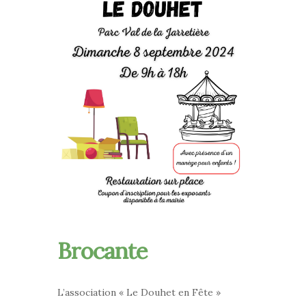
Brocante
L’association « Le Douhet en Fête »