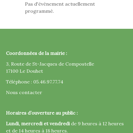
Pas d'événement actuellement
programmé.
Coordonnées de la mairie :
3, Route de St-Jacques de Compostelle
17100 Le Douhet
Téléphone : 05.46.97.77.74
Nous contacter
Horaires d’ouverture au public :
Lundi, mercredi et vendredi
de 9 heures à 12 heures
et de 14 heures à 18 heures.